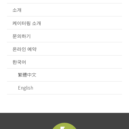
소개
케이터링 소개
문의하기
온라인 예약
한국어
繁體中文
English