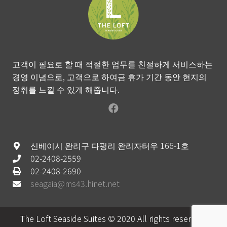
고객이 필요로 할 때 적절한 업무를 친절하게 서비스하는
경영 이념으로, 고객으로 하여금 휴가 기간 동안 현지의
정취를 느낄 수 있게 해줍니다.
신베이시 완리구 다펑리 완리자터우 166-1호
02-2408-2559
02-2408-2690
seagaia@ms43.hinet.net
The Loft Seaside Suites © 2020 All rights reserved.