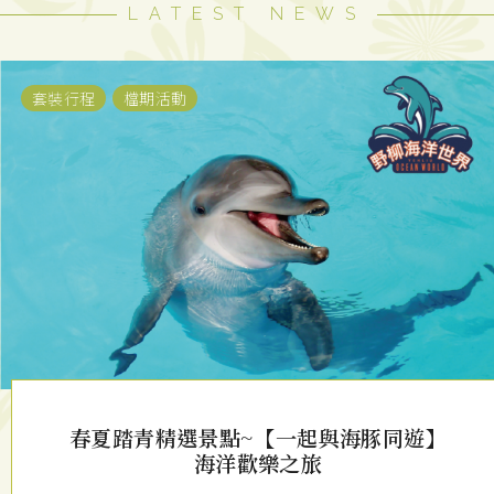
LATEST NEWS
套裝行程
檔期活動
春夏踏青精選景點~【一起與海豚同遊】
海洋歡樂之旅