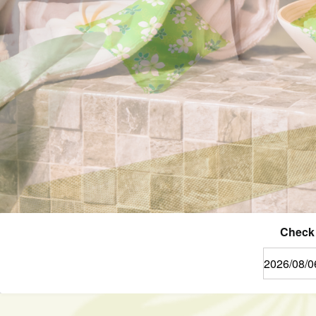
Check 