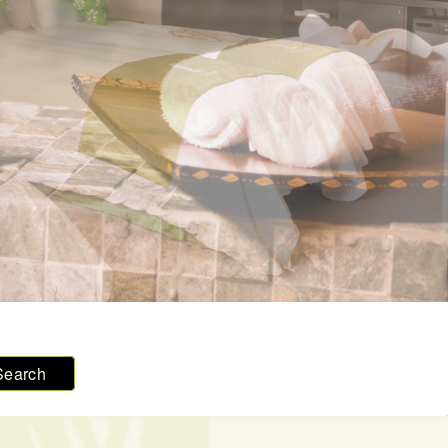
Search