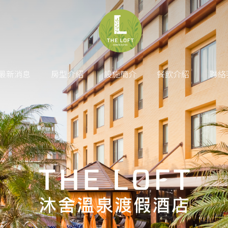
最新消息
房型介紹
設施簡介
餐飲介紹
聯絡