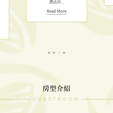
酒店榮...
Read More
房型介紹
GUESTROOM