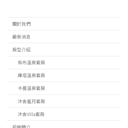
關於我們
最新消息
房型介紹
烏布溫泉套房
庫塔溫泉套房
卡曼溫泉套房
沐舍蜜月套房
沐舍Villa套房
設施簡介