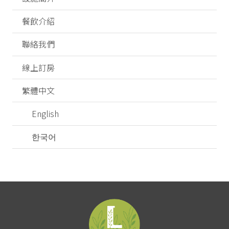
餐飲介紹
聯絡我們
線上訂房
繁體中文
English
한국어