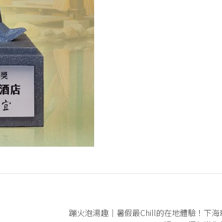
蹦火泡湯趣｜暑假最Chill的在地體驗！下