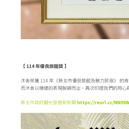
【 114 年優良旅館獎 】
沐舍榮獲 114 年《新北市優良旅館及魅力民宿》
而沐舍以穩健的表現脫穎而出，再次印證我們的用心
新北市政府觀光旅遊局新聞
https://reurl.cc/NN09