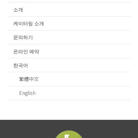
소개
케이터링 소개
문의하기
온라인 예약
한국어
繁體中文
English