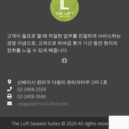
고객이 필요로 할 때 적절한 업무를 친절하게 서비스하는
경영 이념으로, 고객으로 하여금 휴가 기간 동안 현지의
정취를 느낄 수 있게 해줍니다.
신베이시 완리구 다펑리 완리자터우 166-1호
02-2408-2559
02-2408-2690
seagaia@ms43.hinet.net
The Loft Seaside Suites © 2020 All rights reserved.